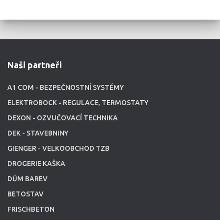
Naši partneři
A1 COM - BEZPEČNOSTNÍ SYSTÉMY
ELEKTROBOCK - REGULACE, TERMOSTATY
DEXON - OZVUČOVACÍ TECHNIKA
DEK - STAVEBNINY
GIENGER - VELKOOBCHOD TZB
DROGERIE KAŠKA
DŮM BAREV
BETOSTAV
FRISCHBETON