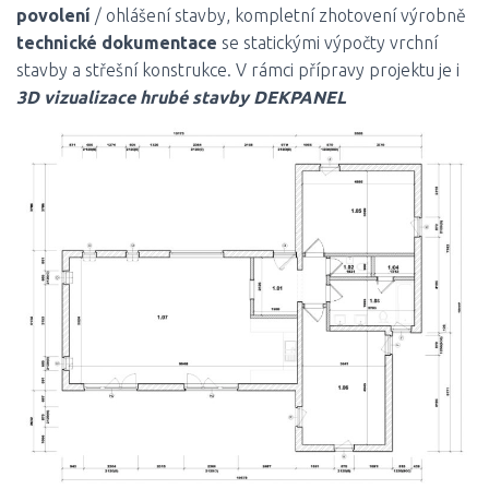
povolení
/ ohlášení stavby, kompletní zhotovení výrobně
technické dokumentace
se statickými výpočty vrchní
stavby a střešní konstrukce. V rámci přípravy projektu je i
3D vizualizace hrubé stavby DEKPANEL