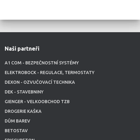
Naši partneři
A1 COM - BEZPEČNOSTNÍ SYSTÉMY
ELEKTROBOCK - REGULACE, TERMOSTATY
DEXON - OZVUČOVACÍ TECHNIKA
DEK - STAVEBNINY
GIENGER - VELKOOBCHOD TZB
DROGERIE KAŠKA
DŮM BAREV
BETOSTAV