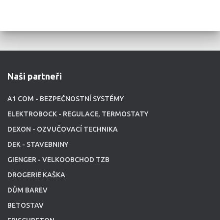
Naši partneři
A1 COM - BEZPEČNOSTNÍ SYSTÉMY
ELEKTROBOCK - REGULACE, TERMOSTATY
DEXON - OZVUČOVACÍ TECHNIKA
DEK - STAVEBNINY
GIENGER - VELKOOBCHOD TZB
DROGERIE KAŠKA
DŮM BAREV
BETOSTAV