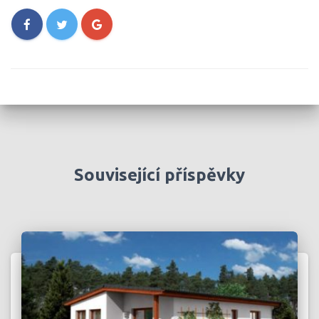
Související příspěvky