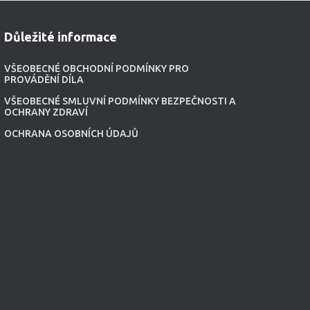
Důležité informace
VŠEOBECNÉ OBCHODNÍ PODMÍNKY PRO
PROVÁDĚNÍ DÍLA
VŠEOBECNÉ SMLUVNÍ PODMÍNKY BEZPEČNOSTI A
OCHRANY ZDRAVÍ
OCHRANA OSOBNÍCH ÚDAJŮ