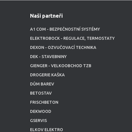
Naši partneři
A1 COM - BEZPEČNOSTNÍ SYSTÉMY
ELEKTROBOCK - REGULACE, TERMOSTATY
DEXON - OZVUČOVACÍ TECHNIKA
DEK - STAVEBNINY
GIENGER - VELKOOBCHOD TZB
DROGERIE KAŠKA
DŮM BAREV
BETOSTAV
FRISCHBETON
DEKWOOD
GSERVIS
ELKOV ELEKTRO