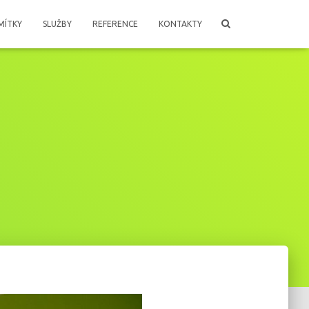
MÍTKY
SLUŽBY
REFERENCE
KONTAKTY