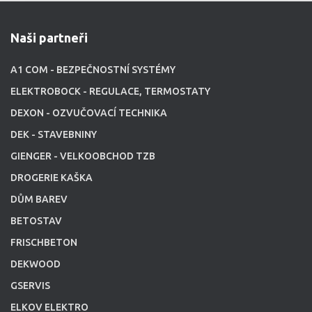
Naši partneři
A1 COM - BEZPEČNOSTNÍ SYSTÉMY
ELEKTROBOCK - REGULACE, TERMOSTATY
DEXON - OZVUČOVACÍ TECHNIKA
DEK - STAVEBNINY
GIENGER - VELKOOBCHOD TZB
DROGERIE KAŠKA
DŮM BAREV
BETOSTAV
FRISCHBETON
DEKWOOD
GSERVIS
ELKOV ELEKTRO