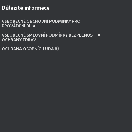
Důležité informace
VŠEOBECNÉ OBCHODNÍ PODMÍNKY PRO
PROVÁDĚNÍ DÍLA
VŠEOBECNÉ SMLUVNÍ PODMÍNKY BEZPEČNOSTI A
OCHRANY ZDRAVÍ
OCHRANA OSOBNÍCH ÚDAJŮ