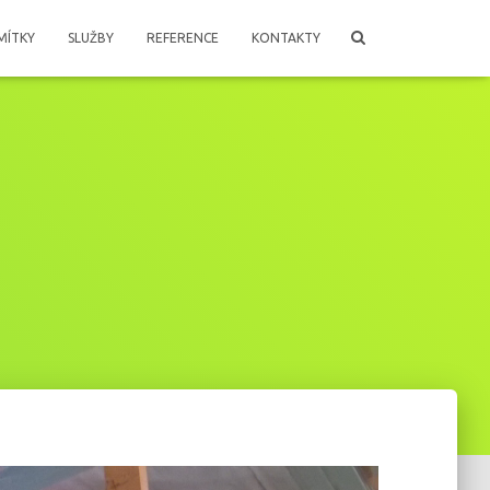
MÍTKY
SLUŽBY
REFERENCE
KONTAKTY