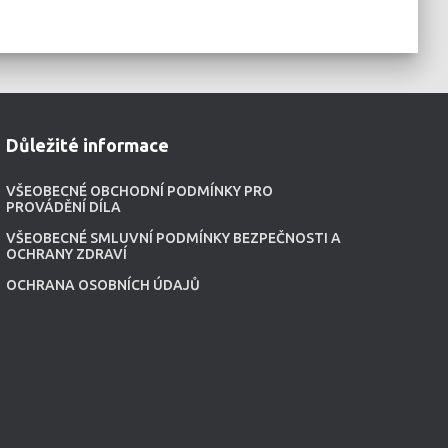
Důležité informace
VŠEOBECNÉ OBCHODNÍ PODMÍNKY PRO
PROVÁDĚNÍ DÍLA
VŠEOBECNÉ SMLUVNÍ PODMÍNKY BEZPEČNOSTI A
OCHRANY ZDRAVÍ
OCHRANA OSOBNÍCH ÚDAJŮ