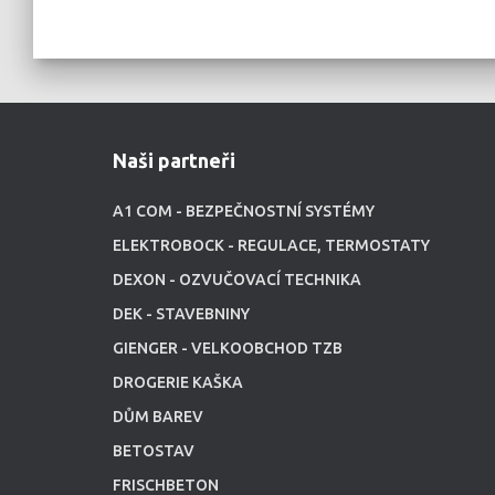
Naši partneři
A1 COM - BEZPEČNOSTNÍ SYSTÉMY
ELEKTROBOCK - REGULACE, TERMOSTATY
DEXON - OZVUČOVACÍ TECHNIKA
DEK - STAVEBNINY
GIENGER - VELKOOBCHOD TZB
DROGERIE KAŠKA
DŮM BAREV
BETOSTAV
FRISCHBETON