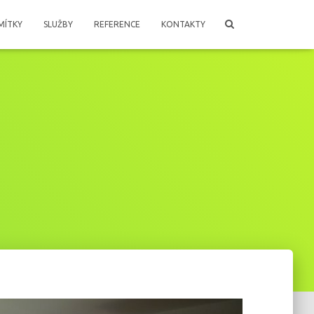
MÍTKY
SLUŽBY
REFERENCE
KONTAKTY