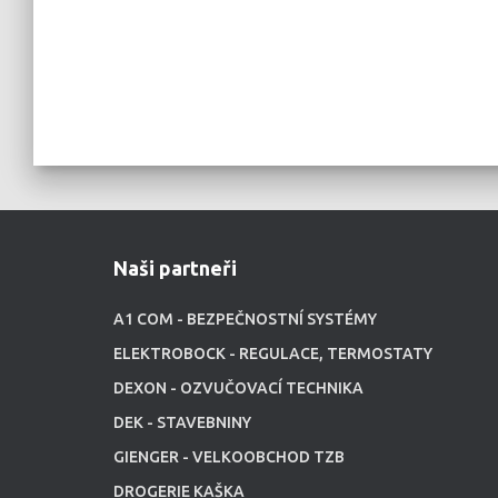
Naši partneři
A1 COM - BEZPEČNOSTNÍ SYSTÉMY
ELEKTROBOCK - REGULACE, TERMOSTATY
DEXON - OZVUČOVACÍ TECHNIKA
DEK - STAVEBNINY
GIENGER - VELKOOBCHOD TZB
DROGERIE KAŠKA