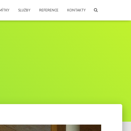
MÍTKY
SLUŽBY
REFERENCE
KONTAKTY