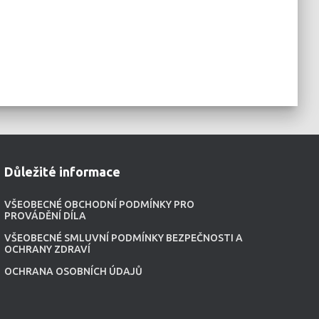
Důležité informace
VŠEOBECNÉ OBCHODNÍ PODMÍNKY PRO
PROVÁDĚNÍ DÍLA
VŠEOBECNÉ SMLUVNÍ PODMÍNKY BEZPEČNOSTI A
OCHRANY ZDRAVÍ
OCHRANA OSOBNÍCH ÚDAJŮ