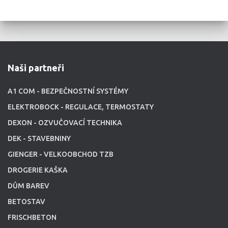
Naši partneři
A1 COM - BEZPEČNOSTNÍ SYSTÉMY
ELEKTROBOCK - REGULACE, TERMOSTATY
DEXON - OZVUČOVACÍ TECHNIKA
DEK - STAVEBNINY
GIENGER - VELKOOBCHOD TZB
DROGERIE KAŠKA
DŮM BAREV
BETOSTAV
FRISCHBETON