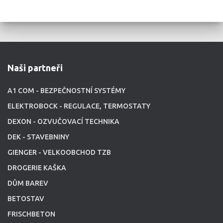
Naši partneři
A1 COM - BEZPEČNOSTNÍ SYSTÉMY
ELEKTROBOCK - REGULACE, TERMOSTATY
DEXON - OZVUČOVACÍ TECHNIKA
DEK - STAVEBNINY
GIENGER - VELKOOBCHOD TZB
DROGERIE KAŠKA
DŮM BAREV
BETOSTAV
FRISCHBETON