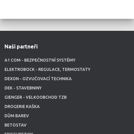
Naši partneři
A1 COM - BEZPEČNOSTNÍ SYSTÉMY
ELEKTROBOCK - REGULACE, TERMOSTATY
DEXON - OZVUČOVACÍ TECHNIKA
DEK - STAVEBNINY
GIENGER - VELKOOBCHOD TZB
DROGERIE KAŠKA
DŮM BAREV
BETOSTAV