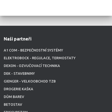
Naši partneři
A1 COM - BEZPEČNOSTNÍ SYSTÉMY
ELEKTROBOCK - REGULACE, TERMOSTATY
DEXON - OZVUČOVACÍ TECHNIKA
DEK - STAVEBNINY
GIENGER - VELKOOBCHOD TZB
DROGERIE KAŠKA
DŮM BAREV
BETOSTAV