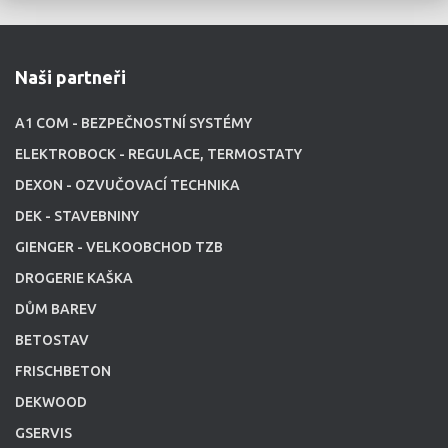
Naši partneři
A1 COM - BEZPEČNOSTNÍ SYSTÉMY
ELEKTROBOCK - REGULACE, TERMOSTATY
DEXON - OZVUČOVACÍ TECHNIKA
DEK - STAVEBNINY
GIENGER - VELKOOBCHOD TZB
DROGERIE KAŠKA
DŮM BAREV
BETOSTAV
FRISCHBETON
DEKWOOD
GSERVIS