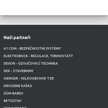
Naši partneři
A1 COM - BEZPEČNOSTNÍ SYSTÉMY
ELEKTROBOCK - REGULACE, TERMOSTATY
DEXON - OZVUČOVACÍ TECHNIKA
DEK - STAVEBNINY
GIENGER - VELKOOBCHOD TZB
DROGERIE KAŠKA
DŮM BAREV
BETOSTAV