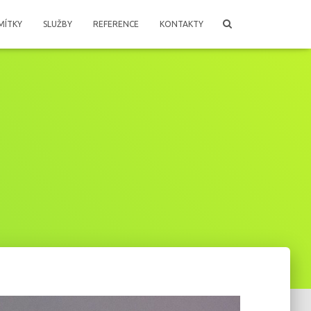
MÍTKY
SLUŽBY
REFERENCE
KONTAKTY