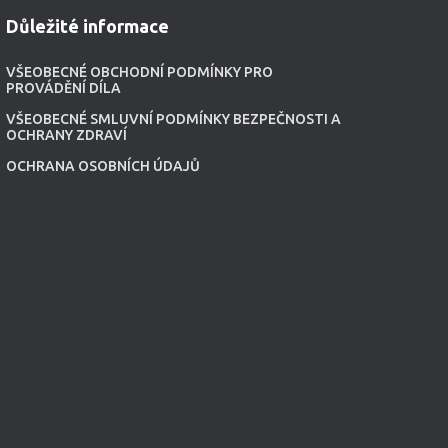
Důležité informace
VŠEOBECNÉ OBCHODNÍ PODMÍNKY PRO
PROVÁDĚNÍ DÍLA
VŠEOBECNÉ SMLUVNÍ PODMÍNKY BEZPEČNOSTI A
OCHRANY ZDRAVÍ
OCHRANA OSOBNÍCH ÚDAJŮ