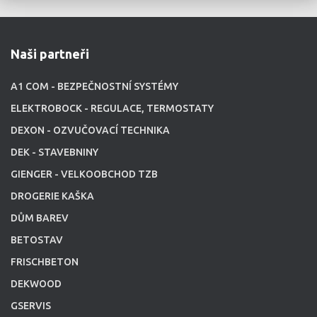
Naši partneři
A1 COM - BEZPEČNOSTNÍ SYSTÉMY
ELEKTROBOCK - REGULACE, TERMOSTATY
DEXON - OZVUČOVACÍ TECHNIKA
DEK - STAVEBNINY
GIENGER - VELKOOBCHOD TZB
DROGERIE KAŠKA
DŮM BAREV
BETOSTAV
FRISCHBETON
DEKWOOD
GSERVIS