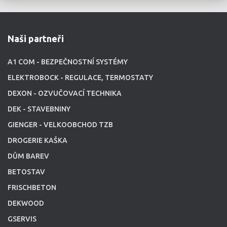
Naši partneři
A1 COM - BEZPEČNOSTNÍ SYSTÉMY
ELEKTROBOCK - REGULACE, TERMOSTATY
DEXON - OZVUČOVACÍ TECHNIKA
DEK - STAVEBNINY
GIENGER - VELKOOBCHOD TZB
DROGERIE KAŠKA
DŮM BAREV
BETOSTAV
FRISCHBETON
DEKWOOD
GSERVIS