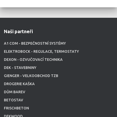
Naši partneři
A1 COM - BEZPEČNOSTNÍ SYSTÉMY
ELEKTROBOCK - REGULACE, TERMOSTATY
DEXON - OZVUČOVACÍ TECHNIKA
DEK - STAVEBNINY
GIENGER - VELKOOBCHOD TZB
DROGERIE KAŠKA
DŮM BAREV
BETOSTAV
FRISCHBETON
DEKWOOD