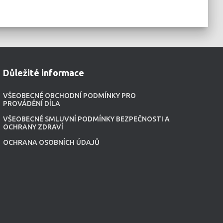
Důležité informace
VŠEOBECNÉ OBCHODNÍ PODMÍNKY PRO
PROVÁDĚNÍ DÍLA
VŠEOBECNÉ SMLUVNÍ PODMÍNKY BEZPEČNOSTI A
OCHRANY ZDRAVÍ
OCHRANA OSOBNÍCH ÚDAJŮ