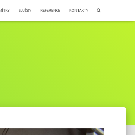
MÍTKY
SLUŽBY
REFERENCE
KONTAKTY