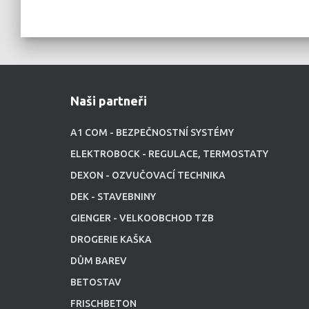
Naši partneři
A1 COM - BEZPEČNOSTNÍ SYSTÉMY
ELEKTROBOCK - REGULACE, TERMOSTATY
DEXON - OZVUČOVACÍ TECHNIKA
DEK - STAVEBNINY
GIENGER - VELKOOBCHOD TZB
DROGERIE KAŠKA
DŮM BAREV
BETOSTAV
FRISCHBETON