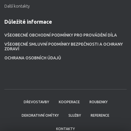
Další kontakty
Důležité informace
VŠEOBECNÉ OBCHODNÍ PODMÍNKY PRO PROVÁDĚNÍ DÍLA
VŠEOBECNÉ SMLUVNÍ PODMÍNKY BEZPEČNOSTI A OCHRANY
ZDRAVÍ
OCHRANA OSOBNÍCH ÚDAJŮ
DŘEVOSTAVBY
KOOPERACE
ROUBENKY
DEKORATIVNÍ OMÍTKY
SLUŽBY
REFERENCE
KONTAKTY