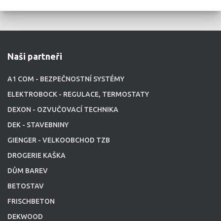
Naši partneři
A1 COM - BEZPEČNOSTNÍ SYSTÉMY
ELEKTROBOCK - REGULACE, TERMOSTATY
DEXON - OZVUČOVACÍ TECHNIKA
DEK - STAVEBNINY
GIENGER - VELKOOBCHOD TZB
DROGERIE KAŠKA
DŮM BAREV
BETOSTAV
FRISCHBETON
DEKWOOD