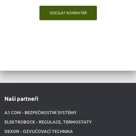
Naši partneři
A1 COM - BEZPEČNOSTNÍ SYSTÉMY
ELEKTROBOCK - REGULACE, TERMOSTATY
DEXON - OZVUČOVACÍ TECHNIKA