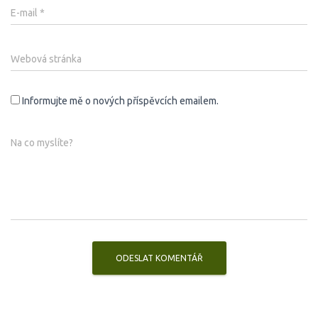
E-mail
*
Webová stránka
Informujte mě o nových příspěvcích emailem.
Na co myslíte?