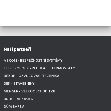
Naši partneři
A1 COM - BEZPEČNOSTNÍ SYSTÉMY
ELEKTROBOCK - REGULACE, TERMOSTATY
DEXON - OZVUČOVACÍ TECHNIKA
DEK - STAVEBNINY
GIENGER - VELKOOBCHOD TZB
DROGERIE KAŠKA
DŮM BAREV