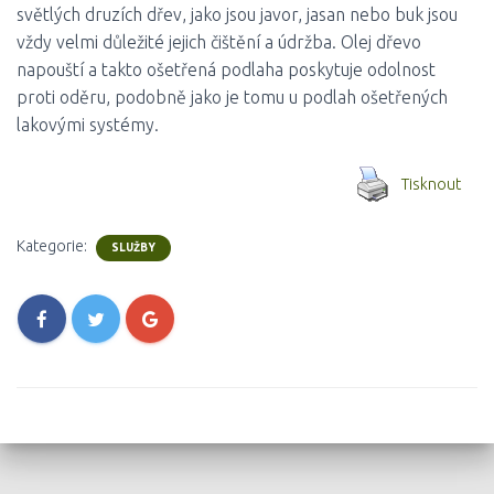
světlých druzích dřev, jako jsou javor, jasan nebo buk jsou
vždy velmi důležité jejich čištění a údržba. Olej dřevo
napouští a takto ošetřená podlaha poskytuje odolnost
proti oděru, podobně jako je tomu u podlah ošetřených
lakovými systémy.
Tisknout
Kategorie:
SLUŽBY