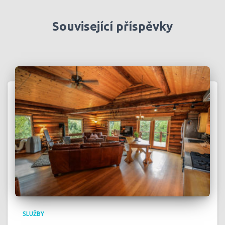
Související příspěvky
SLUŽBY