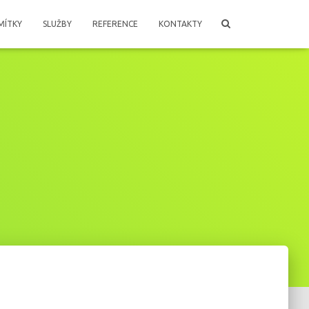
MÍTKY
SLUŽBY
REFERENCE
KONTAKTY