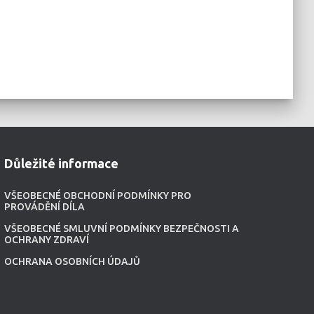
Důležité informace
VŠEOBECNÉ OBCHODNÍ PODMÍNKY PRO
PROVÁDĚNÍ DÍLA
VŠEOBECNÉ SMLUVNÍ PODMÍNKY BEZPEČNOSTI A
OCHRANY ZDRAVÍ
OCHRANA OSOBNÍCH ÚDAJŮ