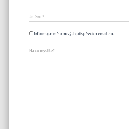
Jméno
*
Informujte mě o nových příspěvcích emailem.
Na co myslíte?