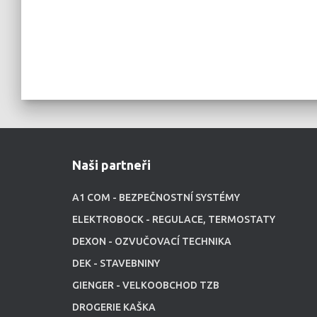
Naši partneři
A1 COM - BEZPEČNOSTNÍ SYSTÉMY
ELEKTROBOCK - REGULACE, TERMOSTATY
DEXON - OZVUČOVACÍ TECHNIKA
DEK - STAVEBNINY
GIENGER - VELKOOBCHOD TZB
DROGERIE KAŠKA