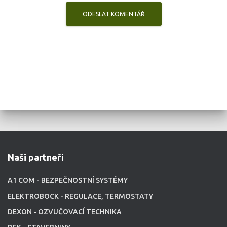
Naši partneři
A1 COM - BEZPEČNOSTNÍ SYSTÉMY
ELEKTROBOCK - REGULACE, TERMOSTATY
DEXON - OZVUČOVACÍ TECHNIKA